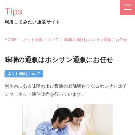
Tips
利用してみたい通販サイト
HOME
ネット通販について
味噌の通販はホシサン通販にお任せ
味噌の通販はホシサン通販にお任せ
ネット通販について
熊本県にある味噌および醤油の老舗醸造であるホシサンはイ
ンターネット通信販売を行っています。