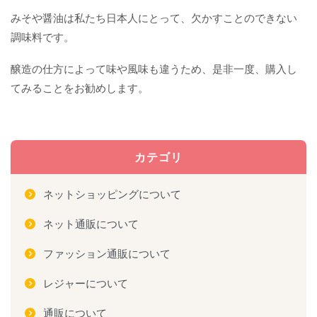
みそや醤油は私たち日本人にとって、欠かすことのできない
調味料です。
醸造の仕方によって味や風味も違うため、是非一度、購入し
てみることをお勧めします。
カテゴリ
ネットショッピングについて
ネット通販について
ファッション通販について
レジャーについて
通販について