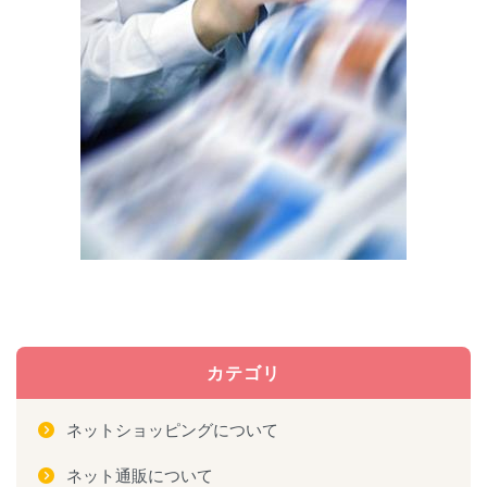
カテゴリ
ネットショッピングについて
ネット通販について