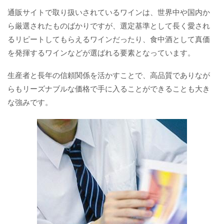
通販サイトで取り扱いされているワインは、世界中や国内か
ら厳選されたものばかりですが、選定基準として長く愛され
るリピートしてもらえるワインだったり、食中酒として真価
を発揮するワインなどが選ばれる要素となっています。
生産者と長年の信頼関係を活かすことで、高品質でありなが
らもリーズナブルな価格で手に入ることができることも大き
な強みです。